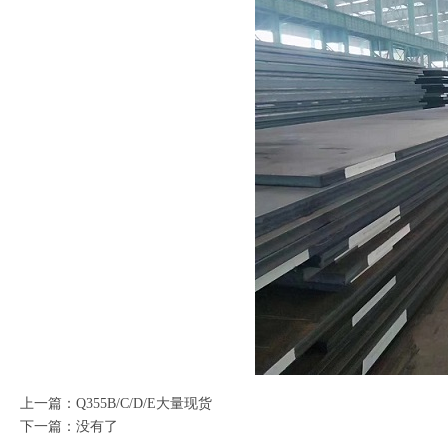
上一篇：
Q355B/C/D/E大量现货
下一篇：没有了