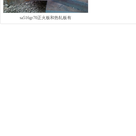
sa516gr70正火板和热轧板有