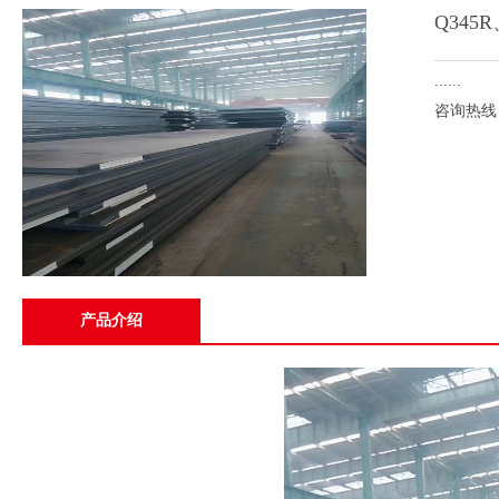
Q345
......
咨询热线：1
产品介绍