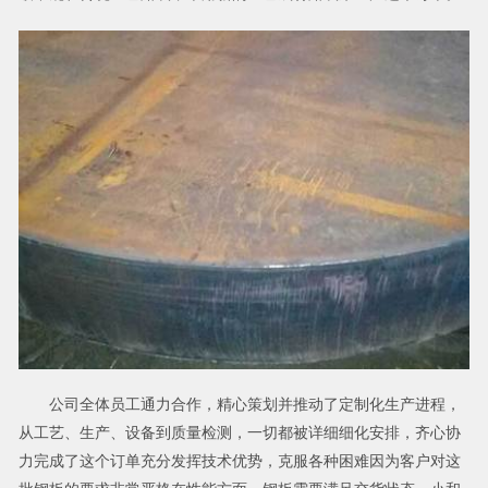
公司全体员工通力合作，精心策划并推动了定制化生产进程，
从工艺、生产、设备到质量检测，一切都被详细细化安排，齐心协
力完成了这个订单充分发挥技术优势，克服各种困难因为客户对这